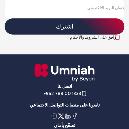
عنوان البريد الإلكتروني
اشترك
أوافق على الشروط والأحكام
اتصل بنا
+962 788 00 1333
تابعونا على منصات التواصل الاجتماعي
تصفّح بأمان