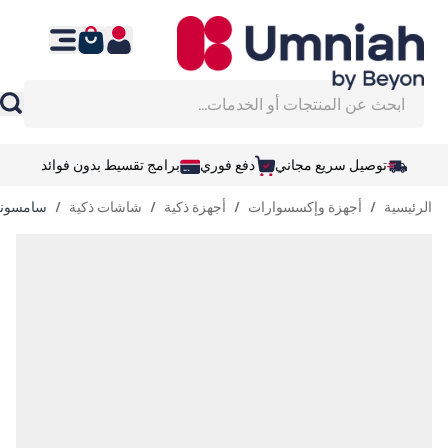
نتقل إلى المحتوى
ابحث عن المنتجات أو الخدمات...
توصيل سريع مجاني
دفع فوري
برامج تقسيط بدون فوائد
الرئيسية
/
أجهزة وإكسسوارات
/
أجهزة ذكية
/
شاشات ذكية
/
سامسونج 