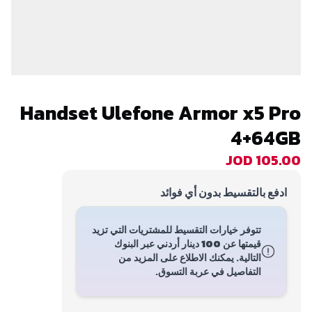
Handset Ulefone Armor x5 Pro
4+64GB
JOD 105.00
ادفع بالتقسيط بدون أي فوائد
تتوفر خيارات التقسيط للمشتريات التي تزيد
قيمتها عن
100 دينار أردني
عبر البنوك
التالية. يمكنك الاطلاع على المزيد من
التفاصيل في عربة التسوق.