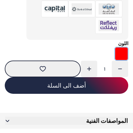
اللون
أضف الى السلة
المواصفات الفنية