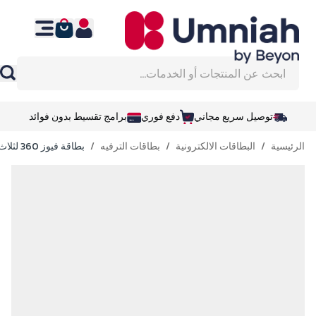
نتقل إلى المحتوى
ابحث عن المنتجات أو الخدمات...
توصيل سريع مجاني
دفع فوري
برامج تقسيط بدون فوائد
الرئيسية
/
البطاقات الالكترونية
/
بطاقات الترفيه
/
بطاقة فيوز 360 لثلاث شهور