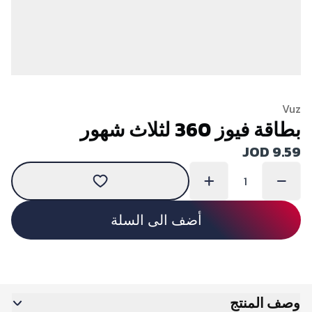
Vuz
بطاقة فيوز 360 لثلاث شهور
JOD 9.59
أضف الى السلة
وصف المنتج