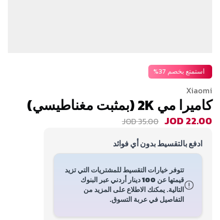
استمتع بخصم 37%
Xiaomi
كاميرا مي 2K (بمثبت مغناطيسي)
JOD 22.00
JOD 35.00
ادفع بالتقسيط بدون أي فوائد
تتوفر خيارات التقسيط للمشتريات التي تزيد
قيمتها عن
100 دينار أردني
عبر البنوك
التالية. يمكنك الاطلاع على المزيد من
التفاصيل في عربة التسوق.