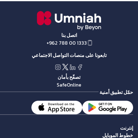
اتصل بنا
+962 788 00 1333
تابعونا على منصات التواصل الاجتماعي
تصفّح بأمان
SafeOnline
حمّل تطبيق أمنية
إنترنت
خطوط الموبايل